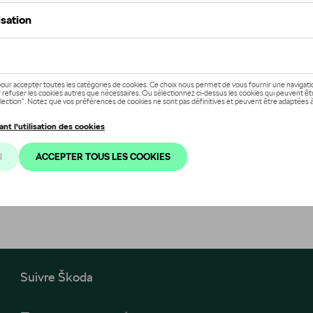
Suivre Škoda