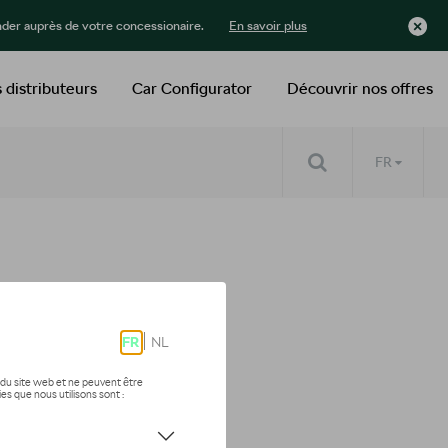
der auprès de votre concessionaire.
En savoir plus
 distributeurs
Car Configurator
Découvrir nos offres
FR