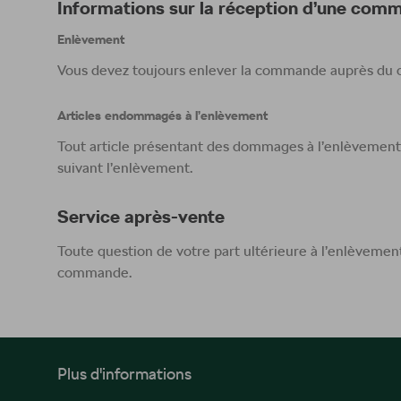
Informations sur la réception d’une com
Enlèvement
Vous devez toujours enlever la commande auprès du co
Articles endommagés à l’enlèvement
Tout article présentant des dommages à l’enlèvement 
suivant l’enlèvement.
Service après-vente
Toute question de votre part ultérieure à l’enlèvemen
commande.
Plus d'informations