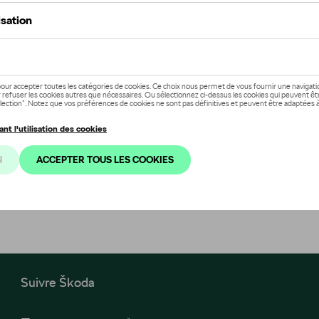
Suivre Škoda