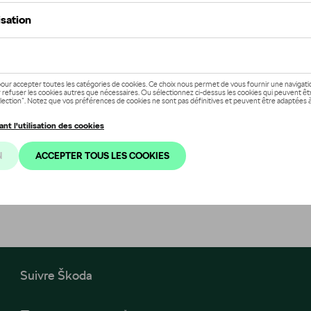
Suivre Škoda