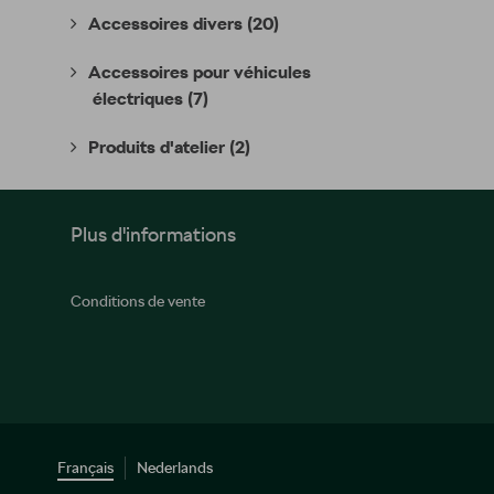
Accessoires divers
(20)
Accessoires pour véhicules
électriques
(7)
Produits d'atelier
(2)
Plus d'informations
Conditions de vente
Français
Nederlands