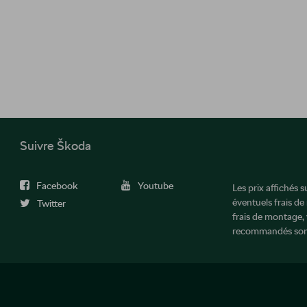
Suivre Škoda
Facebook
Youtube
Les prix affichés 
éventuels frais de
Twitter
frais de montage, 
recommandés sont