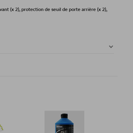
ant (x 2), protection de seuil de porte arrière (x 2),