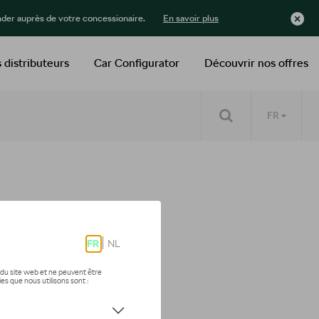
der auprès de votre concessionaire.
En savoir plus
 distributeurs
Car Configurator
Découvrir nos offres
FR