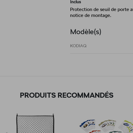
Inclus
Protection de seuil de porte av
notice de montage.
Modèle(s)
KODIAQ
PRODUITS RECOMMANDÉS