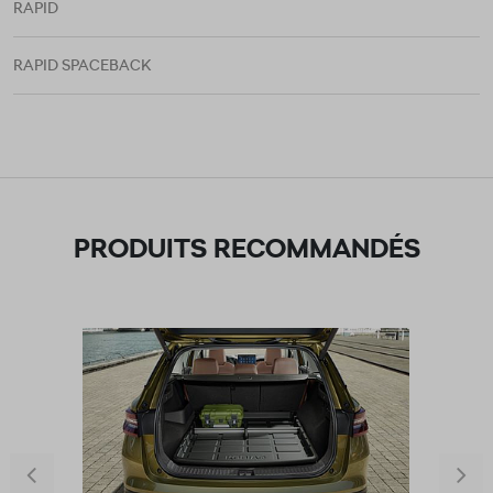
RAPID
RAPID SPACEBACK
PRODUITS RECOMMANDÉS