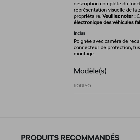
description complète du fonc
représentation visuelle de la
propriétaire.
Veuillez noter :
C
électronique des véhicules fa
Inclus
Poignée avec caméra de recul,
connecteur de protection, fus
montage.
Modèle(s)
KODIAQ
PRODUITS RECOMMANDÉS