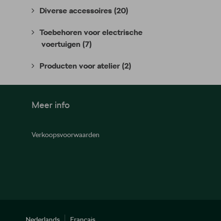
Diverse accessoires
(20)
Toebehoren voor electrische
voertuigen
(7)
Producten voor atelier
(2)
Meer info
Verkoopsvoorwaarden
Nederlands
Français