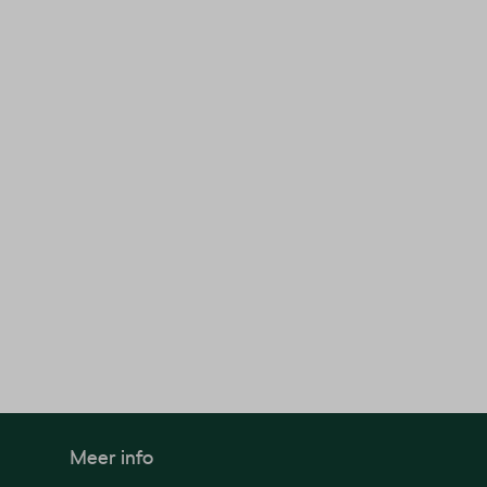
Meer info