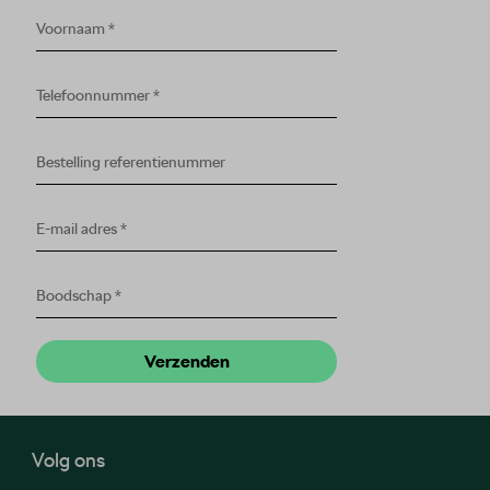
Volg ons