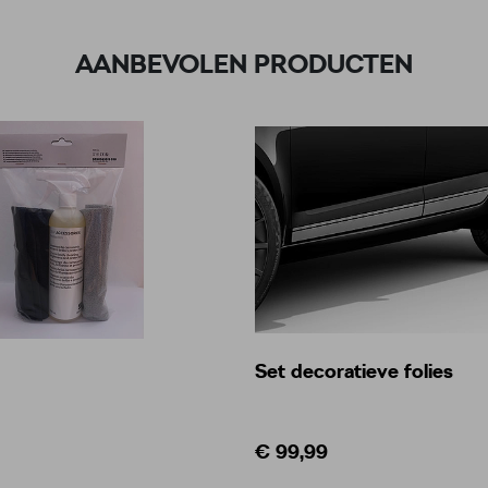
AANBEVOLEN PRODUCTEN
Set decoratieve folies
€ 99,99