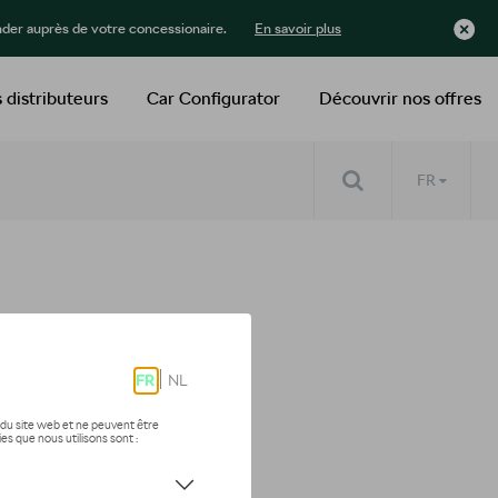
der auprès de votre concessionaire.
En savoir plus
 distributeurs
Car Configurator
Découvrir nos offres
FR