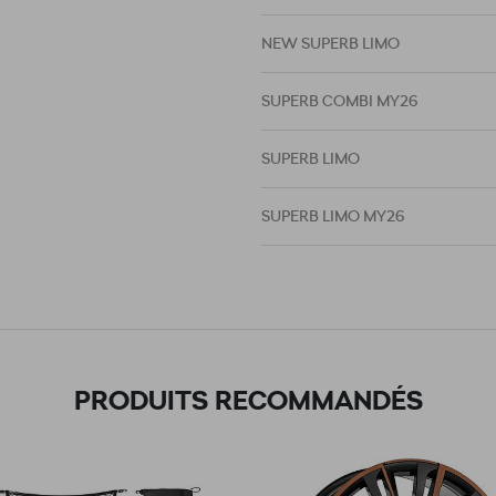
NEW SUPERB LIMO
SUPERB COMBI MY26
SUPERB LIMO
SUPERB LIMO MY26
PRODUITS RECOMMANDÉS