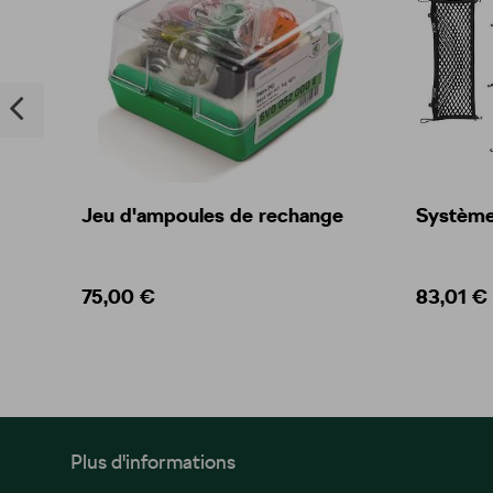
Jeu d'ampoules de rechange
Système 
75,00 €
83,01 €
Plus d'informations