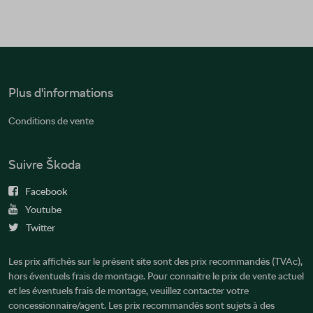
Plus d'informations
Conditions de vente
Suivre Škoda
Facebook
Youtube
Twitter
Les prix affichés sur le présent site sont des prix recommandés (TVAc),
hors éventuels frais de montage. Pour connaitre le prix de vente actuel
et les éventuels frais de montage, veuillez contacter votre
concessionnaire/agent. Les prix recommandés sont sujets à des