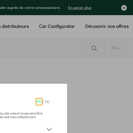
der auprès de votre concessionaire.
En savoir plus
 distributeurs
Car Configurator
Découvrir nos offres
FR