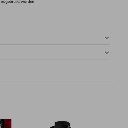
res gebruikt worden