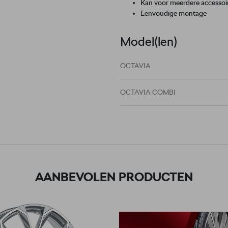
Kan voor meerdere accessoi
Eenvoudige montage
Model(len)
OCTAVIA
OCTAVIA COMBI
AANBEVOLEN PRODUCTEN