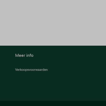
Meer info
Verkoopsvoorwaarden