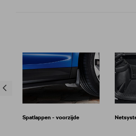
Spatlappen - voorzijde
Netsyst