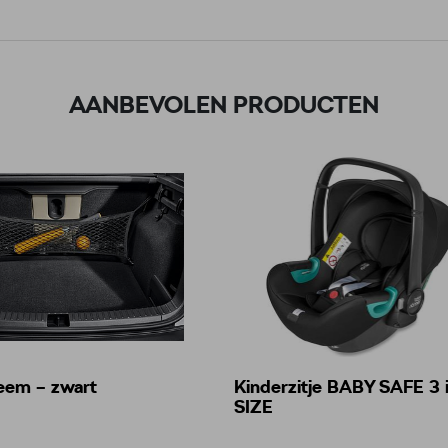
AANBEVOLEN PRODUCTEN
eem – zwart
Kinderzitje BABY SAFE 3 i
SIZE