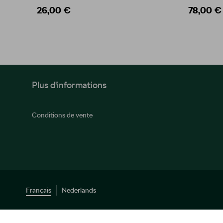
26,00 €
78,00 €
Plus d'informations
Conditions de vente
Français
Nederlands