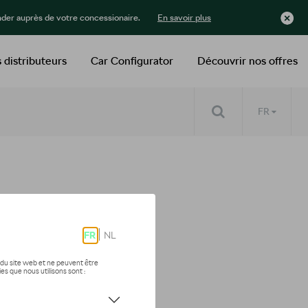
der auprès de votre concessionaire.
En savoir plus
 distributeurs
Car Configurator
Découvrir nos offres
FR