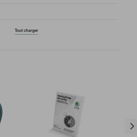
Tout charger