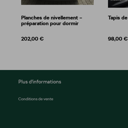
Planches de nivellement –
Tapis de 
préparation pour dormir
202,00 €
98,00 €
Plus d'informations
Conditions de vente