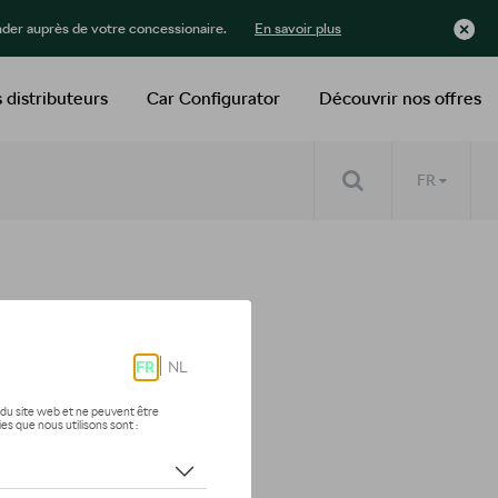
der auprès de votre concessionaire.
En savoir plus
 distributeurs
Car Configurator
Découvrir nos offres
FR