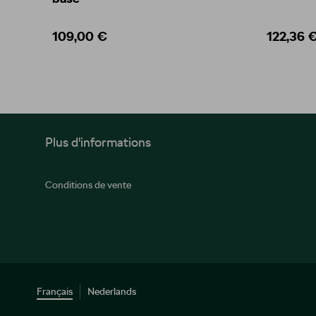
109,00 €
122,36 
Plus d'informations
Conditions de vente
Français
Nederlands