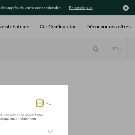
der auprès de votre concessionaire.
En savoir plus
 distributeurs
Car Configurator
Découvrir nos offres
FR