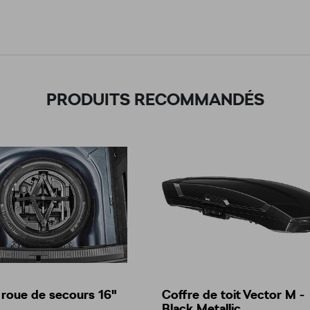
PRODUITS RECOMMANDÉS
 roue de secours 16"
Coffre de toit Vector M -
Black Metallic